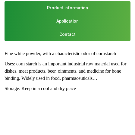
Product information
Application
Contact
Fine white powder, with a characteristic odor of cornstarch
Uses: corn starch is an important industrial raw material used for
dishes, meat products, beer, ointments, and medicine for bone
binding. Widely used in food, pharmaceuticals…
Storage: Keep in a cool and dry place