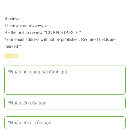
Reviews
There are no reviews yet.
Be the first to review “CORN STARCH”
Your email address will not be published.
Required fields are
marked
*