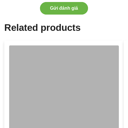
Gửi đánh giá
Related products