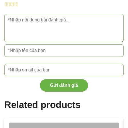
Gửi đánh giá
Related products