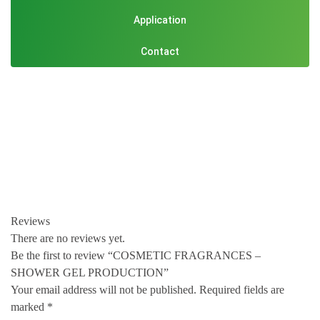
Application
Contact
Reviews
There are no reviews yet.
Be the first to review “COSMETIC FRAGRANCES –
SHOWER GEL PRODUCTION”
Your email address will not be published.
Required fields are
marked
*