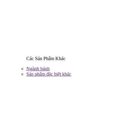
Các Sản Phẩm Khác
Ngành bánh
Sản phẩm đặc biệt khác