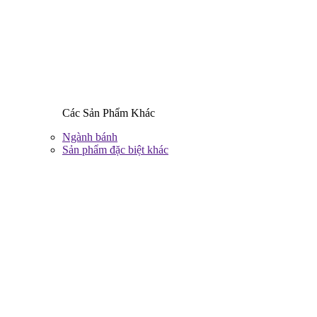
Các Sản Phẩm Khác
Ngành bánh
Sản phẩm đặc biệt khác