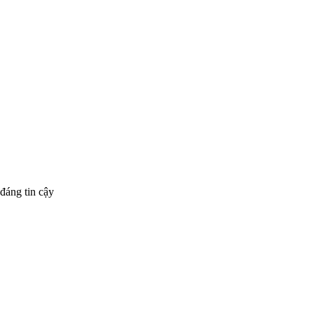
đáng tin cậy