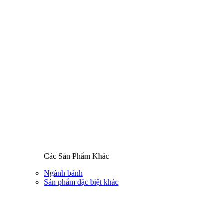
Các Sản Phẩm Khác
Ngành bánh
Sản phẩm đặc biệt khác