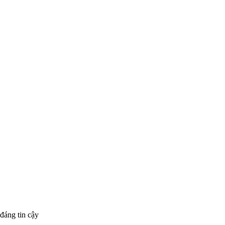
đáng tin cậy