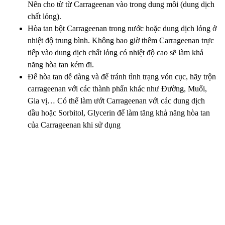
Nên cho từ từ Carrageenan vào trong dung môi (dung dịch
chất lỏng).
Hòa tan bột Carrageenan trong nước hoặc dung dịch lỏng ở
nhiệt độ trung bình. Không bao giờ thêm Carrageenan trực
tiếp vào dung dịch chất lỏng có nhiệt độ cao sẽ làm khả
năng hòa tan kém đi.
Để hòa tan dễ dàng và để tránh tình trạng vón cục, hãy trộn
carrageenan với các thành phẩn khác như Đường, Muối,
Gia vị… Có thể làm ướt Carrageenan với các dung dịch
dầu hoặc Sorbitol, Glycerin để làm tăng khả năng hòa tan
của Carrageenan khi sử dụng