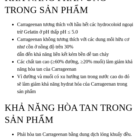
TRONG SẢN PHẨM
Carrageenan tương thích với hầu hết các hydrocoloid ngoại
trừ Gelatin ở pH thấp pH ≤ 5.0
Carrageenan không tương thích với các dung môi hữu cơ
như cồn ở nồng độ trên 30%
dẫn đến khả năng liên kết kém bền dễ tan chảy
Các chất tan cao (≥60% đường, ≥20% muối) làm giảm khả
năng hòa tan của Carrageenan
Vì đường và muối có xu hướng tan trong nước cao do đó
sẽ làm giảm khả năng hydrat hóa của Carrageenan trong
sản phẩm
KHẢ NĂNG HÒA TAN TRONG
SẢN PHẨM
Phải hòa tan Carrageenan bằng dung dịch lỏng khuấy đều.