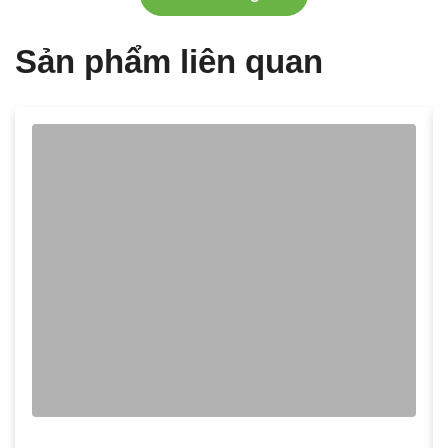
Sản phẩm liên quan