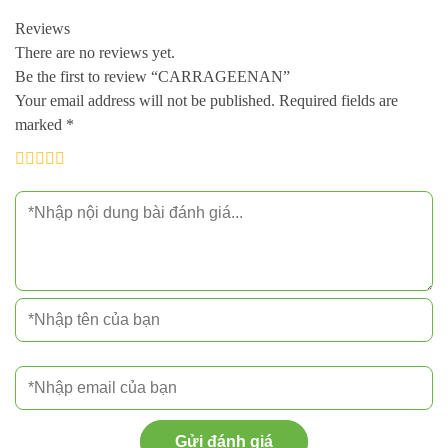
Reviews
There are no reviews yet.
Be the first to review “CARRAGEENAN”
Your email address will not be published.
Required fields are
marked
*
Gửi đánh giá