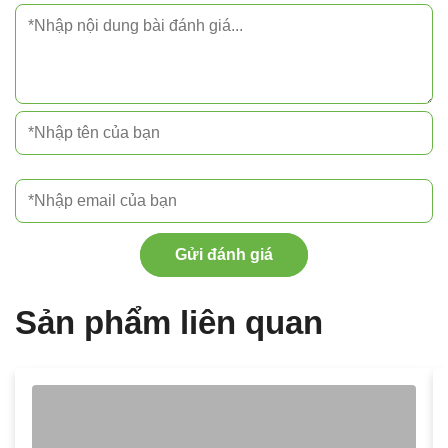
Gửi đánh giá
Sản phẩm liên quan