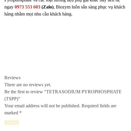
ngay
0973 553 603
(Zalo)
, Biozym luôn sẵn sàng phục vụ khách
hàng nhằm mọi nhu cầu khách hàng.
Reviews
There are no reviews yet.
Be the first to review “TETRASODIUM PYROPHOSPHATE
(TSPP)”
Your email address will not be published.
Required fields are
marked
*