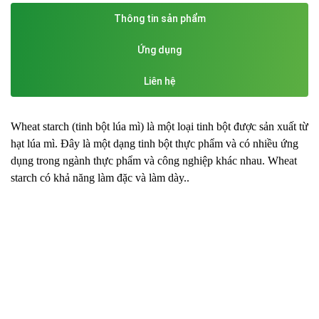
Thông tin sản phẩm
Ứng dụng
Liên hệ
Wheat starch (tinh bột lúa mì) là một loại tinh bột được sản xuất từ
hạt lúa mì. Đây là một dạng tinh bột thực phẩm và có nhiều ứng
dụng trong ngành thực phẩm và công nghiệp khác nhau. Wheat
starch có khả năng làm đặc và làm dày..