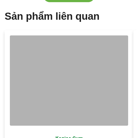
Sản phẩm liên quan