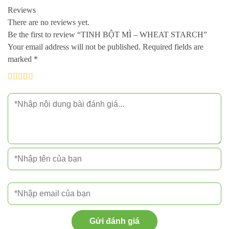
Reviews
There are no reviews yet.
Be the first to review “TINH BỘT MÌ – WHEAT STARCH”
Your email address will not be published.
Required fields are
marked
*
Gửi đánh giá