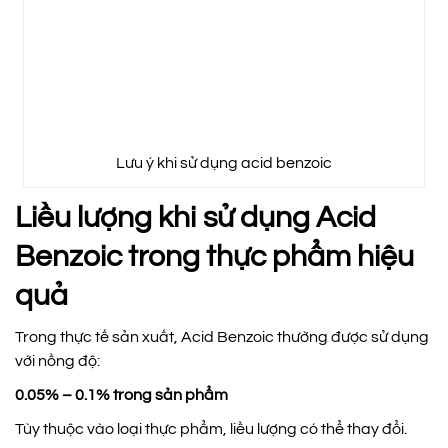
Lưu ý khi sử dụng acid benzoic
Liều lượng khi sử dụng Acid
Benzoic trong thực phẩm hiệu
quả
Trong thực tế sản xuất, Acid Benzoic thường được sử dụng
với nồng độ:
0.05% – 0.1% trong sản phẩm
Tùy thuộc vào loại thực phẩm, liều lượng có thể thay đổi.