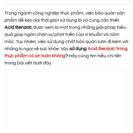
Trong ngành công nghiệp thực phẩm, việc bảo quản sản
phẩm để kéo dài thời gian sử dụng là vô cùng cần thiết.
Acid Benzoic
được xem là một trong những giải pháp hiệu
quả giúp ngăn chặn sự phát triển của vi khuẩn và nấm
mốc. Tuy nhiên, việc sử dụng chất bảo quản luôn đi kèm với
những lo ngại về sức khỏe. Vậy
sử dụng
Acid Benzoic trong
thực phẩm có an toàn không
?
Hãy cùng tìm hiểu chi tiết
trong bài viết dưới đây