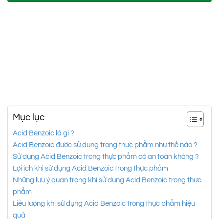
Mục lục
Acid Benzoic là gì ?
Acid Benzoic được sử dụng trong thực phẩm như thế nào ?
Sử dụng Acid Benzoic trong thực phẩm có an toàn không ?
Lợi ích khi sử dụng Acid Benzoic trong thực phẩm
Những lưu ý quan trọng khi sử dụng Acid Benzoic trong thực
phẩm
Liều lượng khi sử dụng Acid Benzoic trong thực phẩm hiệu
quả