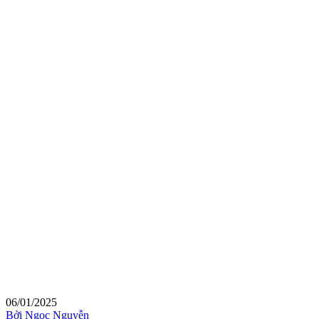
06/01/2025
Bởi Ngọc Nguyễn