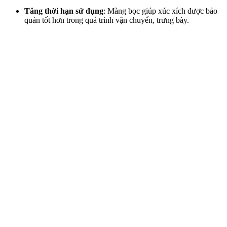
Tăng thời hạn sử dụng
: Màng bọc giúp xúc xích được bảo
quản tốt hơn trong quá trình vận chuyển, trưng bày.