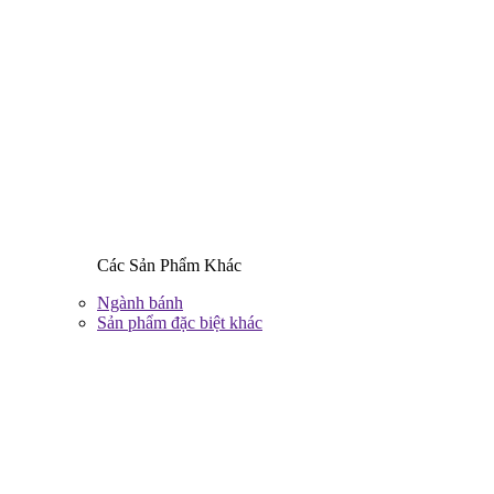
Các Sản Phẩm Khác
Ngành bánh
Sản phẩm đặc biệt khác