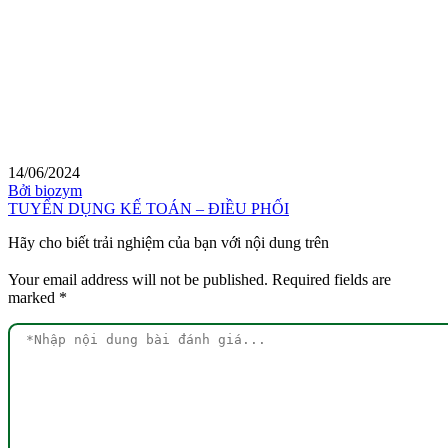
14/06/2024
Bởi biozym
TUYỂN DỤNG KẾ TOÁN – ĐIỀU PHỐI
Hãy cho biết trải nghiệm của bạn với nội dung trên
Your email address will not be published.
Required fields are
marked
*