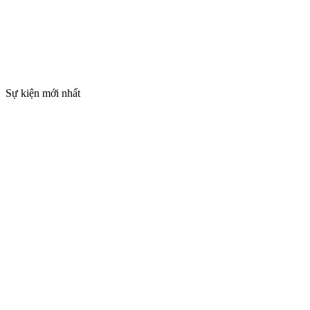
Sự kiện mới nhất