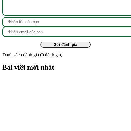
Gửi đánh giá
Danh sách đánh giá
(
0
đánh giá)
Bài viết mới nhất