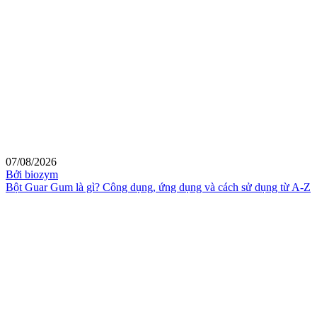
07/08/2026
Bởi biozym
Bột Guar Gum là gì? Công dụng, ứng dụng và cách sử dụng từ A-Z