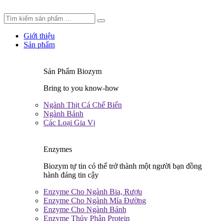
Giới thiệu
Sản phẩm
Sản Phẩm Biozym
Bring to you know-how
Ngành Thịt Cá Chế Biến
Ngành Bánh
Các Loại Gia Vị
Enzymes
Biozym tự tin có thể trở thành một người bạn đồng
hành đáng tin cậy
Enzyme Cho Ngành Bia, Rượu
Enzyme Cho Ngành Mía Đường
Enzyme Cho Ngành Bánh
Enzyme Thủy Phân Protein