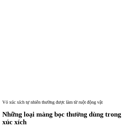
Vỏ xúc xích tự nhiên thường được làm từ ruột động vật
Những loại màng bọc thường dùng trong
xúc xích