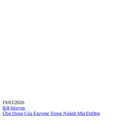
19/03/2026
Bởi biozym
Ứng Dụng Của Enzyme Trong Ngành Mía Đường