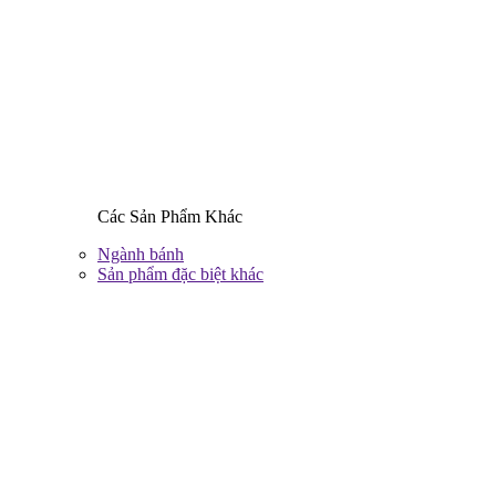
Các Sản Phẩm Khác
Ngành bánh
Sản phẩm đặc biệt khác