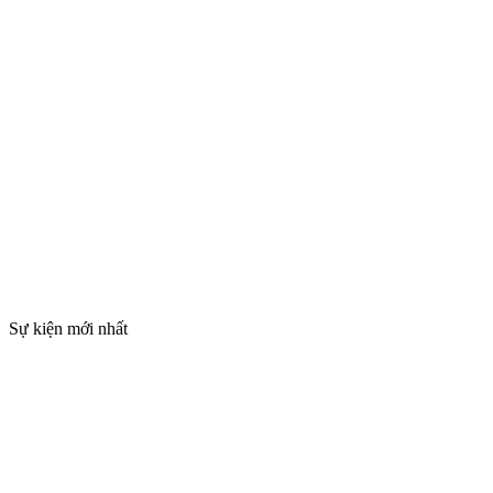
Sự kiện mới nhất