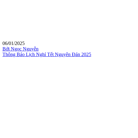
06/01/2025
Bởi Ngọc Nguyễn
Thông Báo Lịch Nghỉ Tết Nguyên Đán 2025