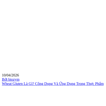
10/04/2026
Bởi biozym
Wheat Gluten Là Gì? Công Dụng Và Ứng Dụng Trong Thực Phẩm