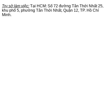
Trụ sở làm việc:
Tại HCM: Số 72 đường Tân Thới Nhất 25,
khu phố 5, phường Tân Thới Nhất, Quận 12, TP. Hồ Chí
Minh.