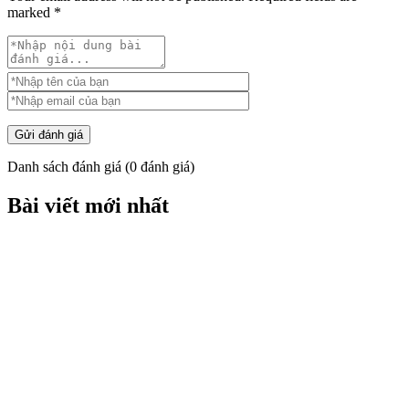
marked
*
Gửi đánh giá
Danh sách đánh giá
(
0
đánh giá)
Bài viết mới nhất