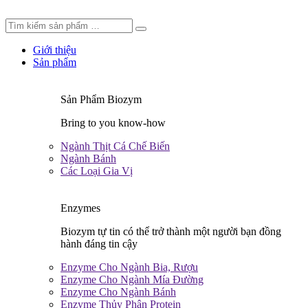
Giới thiệu
Sản phẩm
Sản Phẩm Biozym
Bring to you know-how
Ngành Thịt Cá Chế Biến
Ngành Bánh
Các Loại Gia Vị
Enzymes
Biozym tự tin có thể trở thành một người bạn đồng
hành đáng tin cậy
Enzyme Cho Ngành Bia, Rượu
Enzyme Cho Ngành Mía Đường
Enzyme Cho Ngành Bánh
Enzyme Thủy Phân Protein