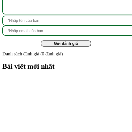
Gửi đánh giá
Danh sách đánh giá
(
0
đánh giá)
Bài viết mới nhất