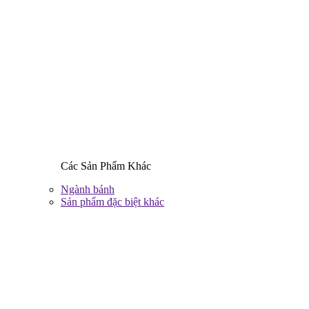
Các Sản Phẩm Khác
Ngành bánh
Sản phẩm đặc biệt khác