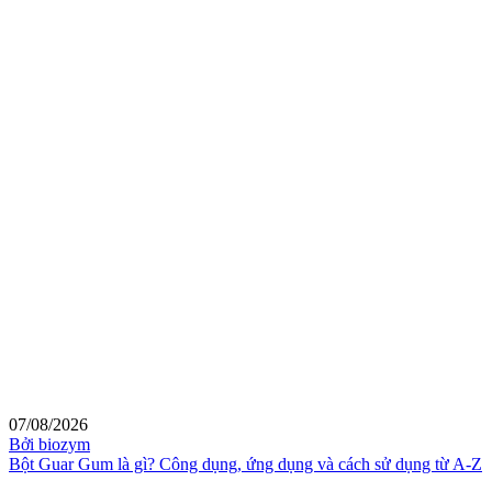
07/08/2026
Bởi biozym
Bột Guar Gum là gì? Công dụng, ứng dụng và cách sử dụng từ A-Z