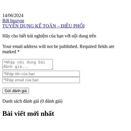
14/06/2024
Bởi biozym
TUYỂN DỤNG KẾ TOÁN – ĐIỀU PHỐI
Hãy cho biết trải nghiệm của bạn với nội dung trên
Your email address will not be published.
Required fields are
marked
*
Gửi đánh giá
Danh sách đánh giá
(
0
đánh giá)
Bài viết mới nhất