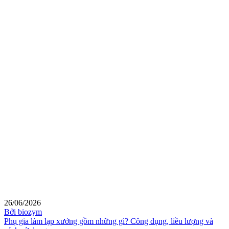
26/06/2026
Bởi biozym
Phụ gia làm lạp xưởng gồm những gì? Công dụng, liều lượng và