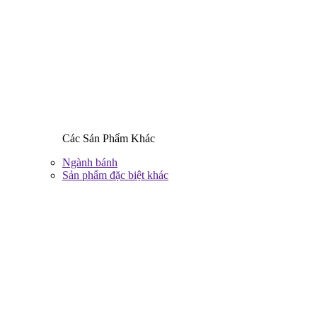
Các Sản Phẩm Khác
Ngành bánh
Sản phẩm đặc biệt khác