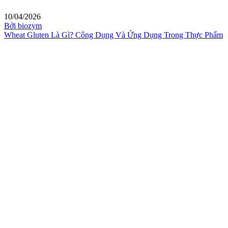
10/04/2026
Bởi biozym
Wheat Gluten Là Gì? Công Dụng Và Ứng Dụng Trong Thực Phẩm