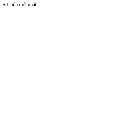
Sự kiện mới nhất