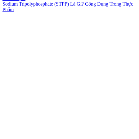
Sodium Tripolyphosphate (STPP) Là Gì? Công Dụng Trong Thực
Phẩm