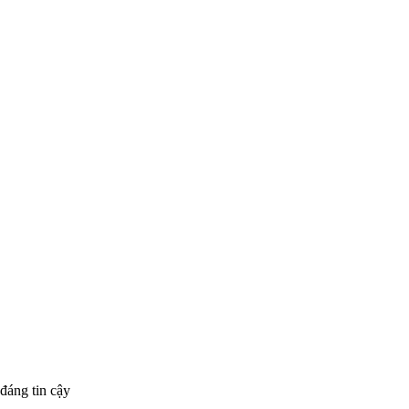
đáng tin cậy