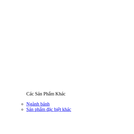
Các Sản Phẩm Khác
Ngành bánh
Sản phẩm đặc biệt khác