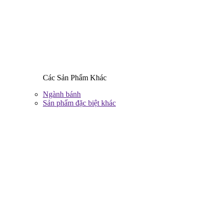
Các Sản Phẩm Khác
Ngành bánh
Sản phẩm đặc biệt khác