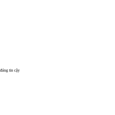
đáng tin cậy