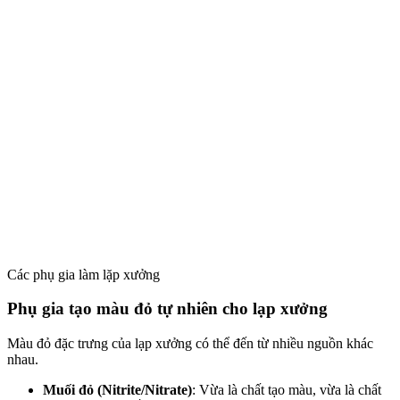
Các phụ gia làm lặp xưởng
Phụ gia tạo màu đỏ tự nhiên cho lạp xưởng
Màu đỏ đặc trưng của lạp xưởng có thể đến từ nhiều nguồn khác
nhau.
Muối đỏ (Nitrite/Nitrate)
: Vừa là chất tạo màu, vừa là chất