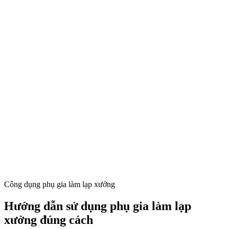
Công dụng phụ gia làm lạp xưởng
Hướng dẫn sử dụng phụ gia làm lạp
xưởng đúng cách