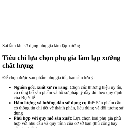
Sai lầm khi sử dụng phụ gia làm lặp xưởng
Tiêu chí lựa chọn phụ gia làm lạp xưởng
chất lượng
Để chọn được sản phẩm phụ gia tốt, bạn cần lưu ý:
Nguồn gốc, xuất xứ rõ ràng
: Chọn các thương hiệu uy tín,
có công bố sản phẩm và hồ sơ pháp lý đầy đủ theo quy định
của Bộ Y tế
Hàm lượng và hướng dẫn sử dụng cụ thể
: Sản phẩm cần
có thông tin chi tiết về thành phần, liều dùng và đối tượng sử
dụng
Phù hợp với quy mô sản xuất
: Lựa chọn loại phụ gia phù
hợp với nhu cầu và quy trình của cơ sở bạn (thủ công hay