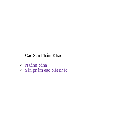
Các Sản Phẩm Khác
Ngành bánh
Sản phẩm đặc biệt khác