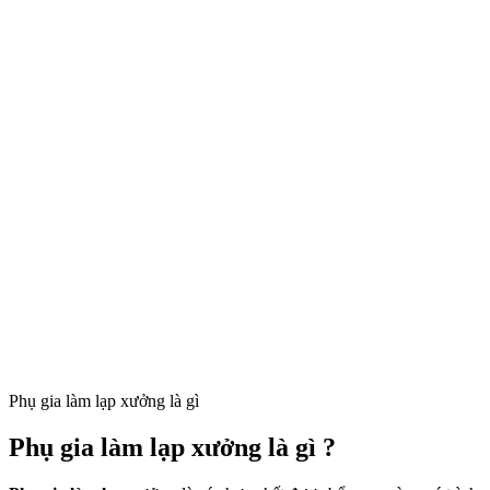
Phụ gia làm lạp xưởng là gì
Phụ gia làm lạp xưởng là gì ?