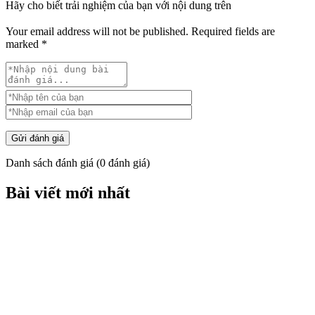
Hãy cho biết trải nghiệm của bạn với nội dung trên
Your email address will not be published.
Required fields are
marked
*
Gửi đánh giá
Danh sách đánh giá
(
0
đánh giá)
Bài viết mới nhất