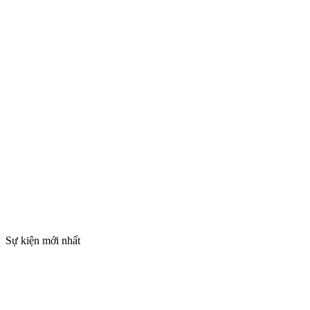
Sự kiện mới nhất